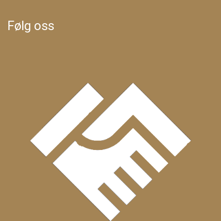
Følg oss