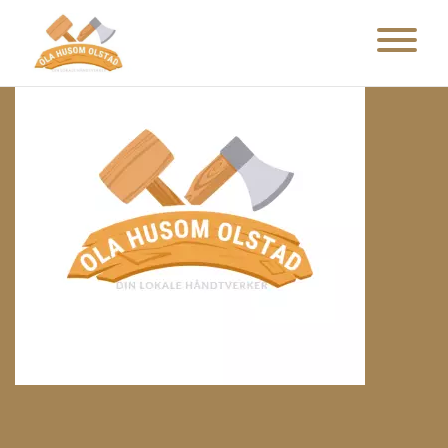
Main Navigation